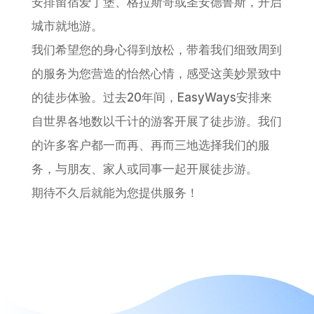
安排留宿爱丁堡、格拉斯哥或圣安德鲁斯，开启
城市就地游。
我们希望您的身心得到放松，带着我们细致周到
的服务为您营造的怡然心情，感受这美妙景致中
的徒步体验。过去20年间，EasyWays安排来
自世界各地数以千计的游客开展了徒步游。我们
的许多客户都一而再、再而三地选择我们的服
务，与朋友、家人或同事一起开展徒步游。
期待不久后就能为您提供服务！