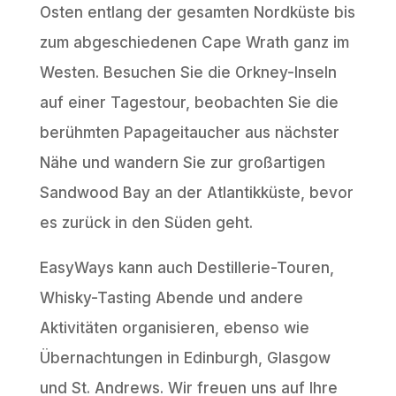
Osten entlang der gesamten Nordküste bis
zum abgeschiedenen Cape Wrath ganz im
Westen. Besuchen Sie die Orkney-Inseln
auf einer Tagestour, beobachten Sie die
berühmten Papageitaucher aus nächster
Nähe und wandern Sie zur großartigen
Sandwood Bay an der Atlantikküste, bevor
es zurück in den Süden geht.
EasyWays kann auch Destillerie-Touren,
Whisky-Tasting Abende und andere
Aktivitäten organisieren, ebenso wie
Übernachtungen in Edinburgh, Glasgow
und St. Andrews. Wir freuen uns auf Ihre