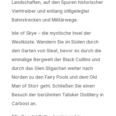
Landschaften, auf den Spuren historischer
Viehtreiber und entlang stillgelegter
Bahnstrecken und Militärwege.
Isle of Skye – die mystische Insel der
Westküste. Wandern Sie im Süden durch
den Garten von Sleat, bevor es durch die
einmalige Bergwelt der Black Cuillins und
durch das Glen Sligachan weiter nach
Norden zu den Fairy Pools und dem Old
Man of Storr geht. Schließen Sie einen
Besuch der berühmten Talisker Distillery in
Carbost an.