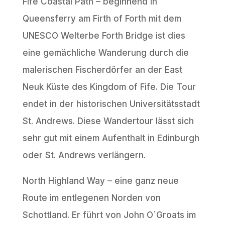
Fife Coastal Path – beginnend in
Queensferry am Firth of Forth mit dem
UNESCO Welterbe Forth Bridge ist dies
eine gemächliche Wanderung durch die
malerischen Fischerdörfer an der East
Neuk Küste des Kingdom of Fife. Die Tour
endet in der historischen Universitätsstadt
St. Andrews. Diese Wandertour lässt sich
sehr gut mit einem Aufenthalt in Edinburgh
oder St. Andrews verlängern.
North Highland Way – eine ganz neue
Route im entlegenen Norden von
Schottland. Er führt von John O´Groats im