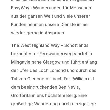
EasyWays Wanderungen für Menschen
aus der ganzen Welt und viele unserer
Kunden nehmen unsere Dienste immer
wieder gerne in Anspruch.
The West Highland Way – Schottlands
bekanntester Fernwanderweg startet in
Milngavie nahe Glasgow und führt entlang
der Ufer des Loch Lomond und durch das
Tal von Glencoe bis nach Fort William mit
dem beeindruckenden Ben Nevis,
Großbritanniens höchstem Berg. Eine
großartige Wanderung durch einzigartige