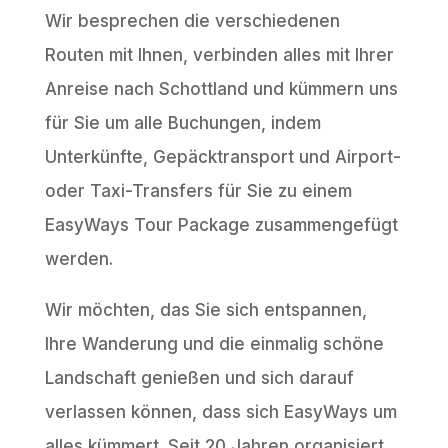
Wir besprechen die verschiedenen
Routen mit Ihnen, verbinden alles mit Ihrer
Anreise nach Schottland und kümmern uns
für Sie um alle Buchungen, indem
Unterkünfte, Gepäcktransport und Airport-
oder Taxi-Transfers für Sie zu einem
EasyWays Tour Package zusammengefügt
werden.
Wir möchten, das Sie sich entspannen,
Ihre Wanderung und die einmalig schöne
Landschaft genießen und sich darauf
verlassen können, dass sich EasyWays um
alles kümmert. Seit 20 Jahren organisiert